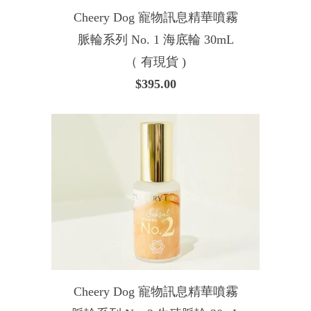
Cheery Dog 寵物訊息精華噴霧
脈輪系列 No. 1 海底輪 30mL
（ 有現貨 )
$395.00
Cheery Dog 寵物訊息精華噴霧