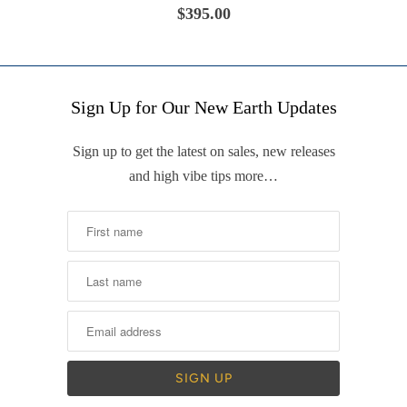
$395.00
Sign Up for Our New Earth Updates
Sign up to get the latest on sales, new releases
and high vibe tips more…