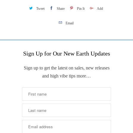
Tweet
Share
Pin It
Add
Email
Sign Up for Our New Earth Updates
Sign up to get the latest on sales, new releases
and high vibe tips more…