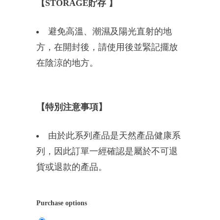
【STORAGE貯存 】
避免高溫、潮濕及陽光直射的地
方，在開封後，請使用後並緊記擺放
在陰涼的地方。
【特別注意事項】
由於此系列產品是天然產品健康系
列，因此訂單一經確認是屬於不可退
貨或退款的產品。
Purchase options