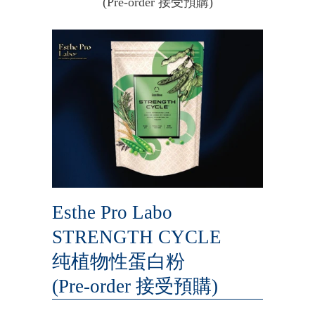
(Pre-order 接受預購)
Esthe Pro Labo
STRENGTH CYCLE
纯植物性蛋白粉
(Pre-order 接受預購)