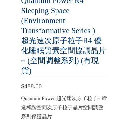
Quantum Power R4
Sleeping Space
(Environment
Transformative Series )
超光速次原子粒子R4 優
化睡眠質素空間協調晶片
~ (空間調整系列) (有現
貨)
$488.00
Quantum Power 超光速次原子粒子~ 締
造和諧空間次原子粒子晶片空間調整
系列保護晶片