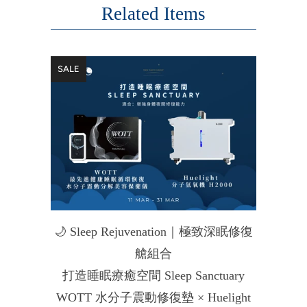
Related Items
SALE
🌙 Sleep Rejuvenation｜極致深眠修復
艙組合
打造睡眠療癒空間 Sleep Sanctuary
WOTT 水分子震動修復墊 × Huelight