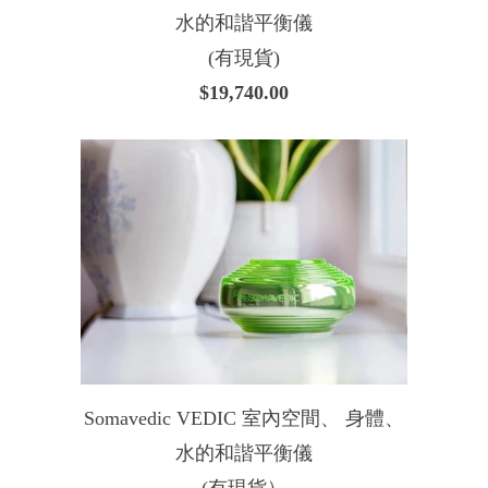
水的和諧平衡儀
(有現貨)
$19,740.00
Somavedic VEDIC 室內空間、 身體、
水的和諧平衡儀