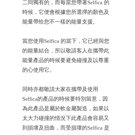
二同獨有的，而每當您帶著Selfica 的
時候，它便會根據您所選擇的顏色及
能量帶给您不一樣的能量支援。
當您使用Selfica 的當下，它已經與您
的能量結合，所以敬請客人在攜帶此
能量產品的時候要避免碰撞及以尊重
的心使用它。
同時亦都敬請大家在攜帶及使用
Selfica的產品的時候要特別留意，因
為此產品是屬於軟金屬製造，如果以
太大力碰撞的情況下此產品會容易又
到損壞及扭曲，而受損壞的Selfica 是