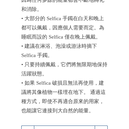
和消除。
• 大部分的 Selfica 手鐲在白天和晚上
都可以佩戴，因應個人需要而定。為
睡眠而設的 Selfica 僅在晚上佩戴。
• 建議在淋浴、泡澡或游泳時摘下
Selfica 手鐲。
• 只要持續佩戴，它們將無限期地保持
活躍狀態。
• 如果 Selfica 破損且無法再使用，建
議將其像植物一樣埋在地下。 通過這
種方式，即使不再適合原來的用家，
也能讓它連接到大自然的能量。