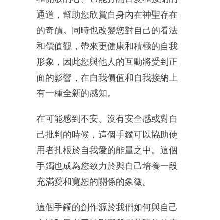
通道，幫助您欣賞自身內在神聖存在
的奇蹟。同時也改變您對自己的看法
和價值觀，帶來更健康和積極的自我
形象，因此您與他人的互動將受到正
面的影響，在自我價值和自我接納上
有一種全新的感知。
在可能感到不安、沒有安全感或對自
己批判的時候，這個手鐲可以協助使
用者扎根於自我愛的能量之中。這個
手鐲也成為您致力於與自己培養一段
充滿愛和寬恕的關係的象徵。
這個手鐲的創作源於我們如何與自己