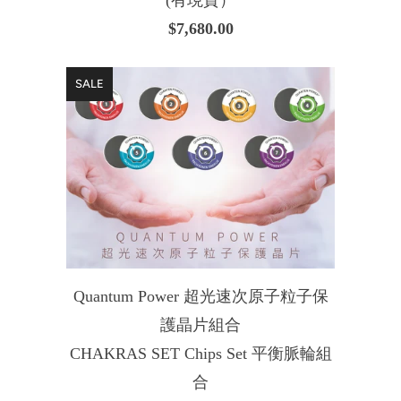
(有現貨）
$7,680.00
SALE
Quantum Power 超光速次原子粒子保
護晶片組合
CHAKRAS SET Chips Set 平衡脈輪組
合